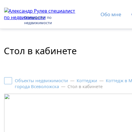
Обо мне
Специалист по
недвижимости
Стол в кабинете
Объекты недвижимости
—
Коттеджи
—
Коттедж в 
города Всеволожска
—
Стол в кабинете