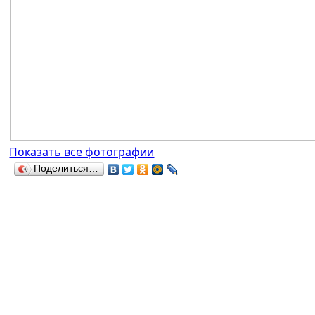
Показать все фотографии
Поделиться…