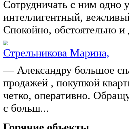
Сотрудничать с ним одно 
интеллигентный, вежливый
Спокойно, обстоятельно и 
Стрельникова Марина,
— Александру большое спа
продажей , покупкой кварт
четко, оперативно. Обращу
с больш
...
Горячие объекты