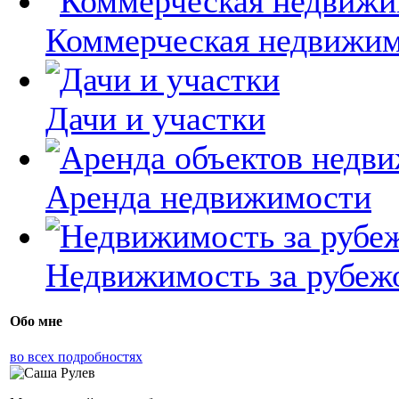
Коммерческая недвижи
Дачи и участки
Аренда недвижимости
Недвижимость за рубеж
Обо мне
во всех подробностях