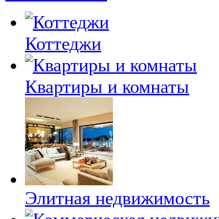
Коттеджи
Квартиры и комнаты
Элитная недвижимость