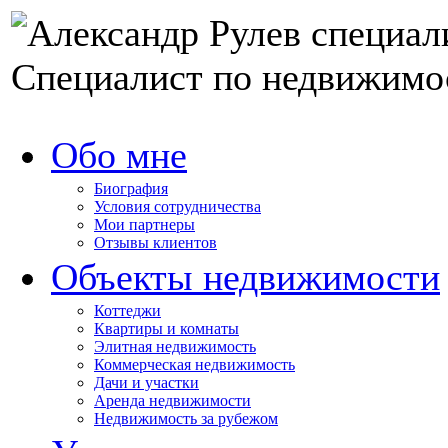
Специалист по недвижимо
Обо мне
Биография
Условия сотрудничества
Мои партнеры
Отзывы клиентов
Объекты недвижимости
Коттеджи
Квартиры и комнаты
Элитная недвижимость
Коммерческая недвижимость
Дачи и участки
Аренда недвижимости
Недвижимость за рубежом