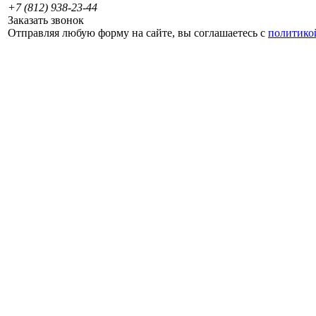
+7 (812) 938-23-44
Заказать звонок
Отправляя любую форму на сайте, вы соглашаетесь с
политико