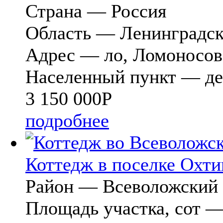
Страна — Россия
Область — Ленинградск
Адрес — ло, Ломоносов
Населенный пункт — де
3 150 000
Р
подробнее
Коттедж в поселке Охти
Район — Всеволожский
Площадь участка, сот —