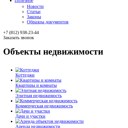
Полезное
Новости
Статьи
Законы
Образцы документов
+7 (812) 938-23-44
Заказать звонок
Объекты недвижимости
Коттеджи
Квартиры и комнаты
Элитная недвижимость
Коммерческая недвижимость
Дачи и участки
Аренда недвижимости