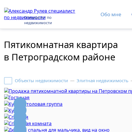
Обо мне
Специалист по
недвижимости
Пятикомнатная квартира
в Петроградском районе
Объекты недвижимости
—
Элитная недвижимость