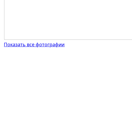
Показать все фотографии