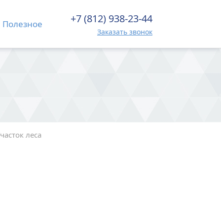
+7 (812) 938-23-44
Полезное
Заказать звонок
часток леса