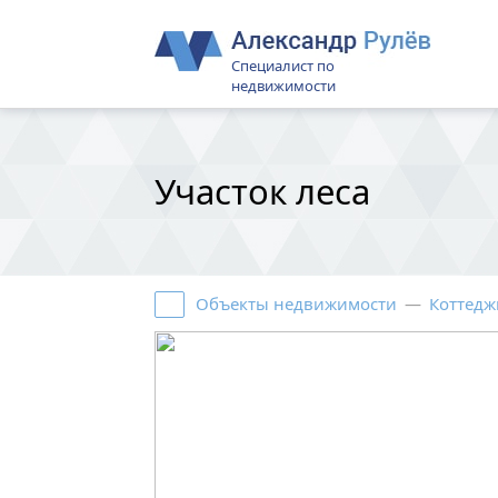
Специалист по
недвижимости
Участок леса
Объекты недвижимости
—
Коттедж