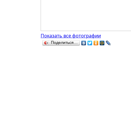
Показать все фотографии
Поделиться…