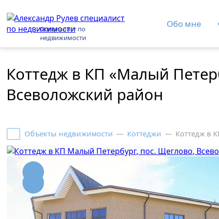
Обо мне
Специалист по
недвижимости
Коттедж в КП «Малый Петер
Всеволожский район
Объекты недвижимости
—
Коттеджи
—
Коттедж в 