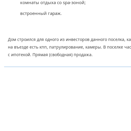
комнаты отдыха со spa-зоной;
встроенный гараж.
Дом строился для одного из инвесторов данного поселка, к
на въезде есть кпп, патрулирование, камеры. В поселке ча
с ипотекой. Прямая (свободная) продажа.