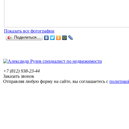
Показать все фотографии
Поделиться…
+7 (812) 938-23-44
Заказать звонок
Отправляя любую форму на сайте, вы соглашаетесь с
политико