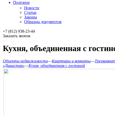
Полезное
Новости
Статьи
Законы
Образцы документов
+7 (812) 938-23-44
Заказать звонок
Кухня, объединенная с гостин
Объекты недвижимости
—
Квартиры и комнаты
—
Трехкомна
«Династия»
—
Кухня, объединенная с гостиной