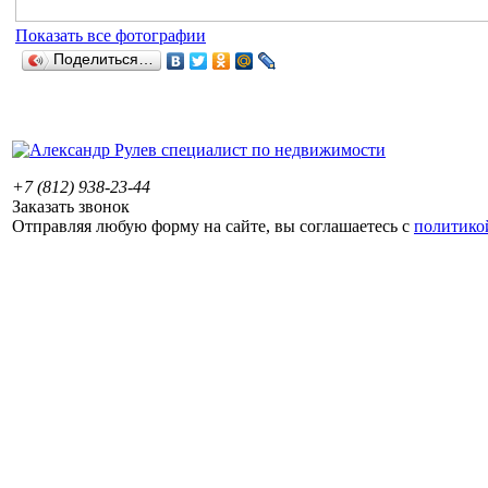
Показать все фотографии
Поделиться…
+7 (812) 938-23-44
Заказать звонок
Отправляя любую форму на сайте, вы соглашаетесь с
политико