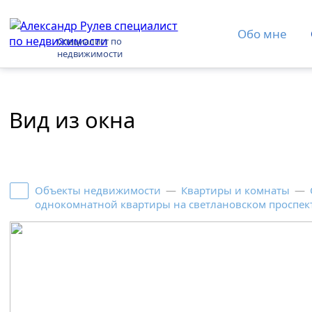
Обо мне
Специалист по
недвижимости
Вид из окна
Объекты недвижимости
—
Квартиры и комнаты
—
однокомнатной квартиры на светлановском проспек