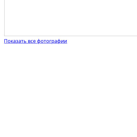
Показать все фотографии