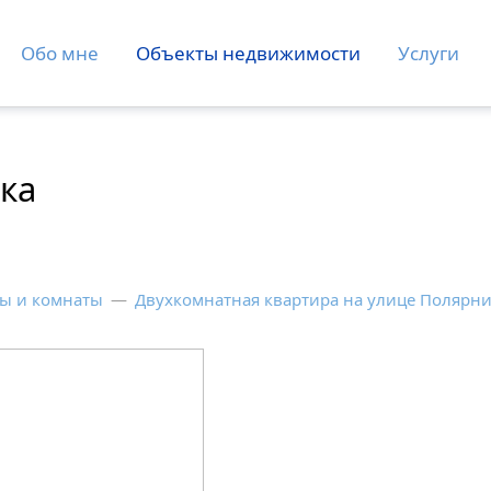
Обо мне
Объекты недвижимости
Услуги
ка
ы и комнаты
—
Двухкомнатная квартира на улице Полярн