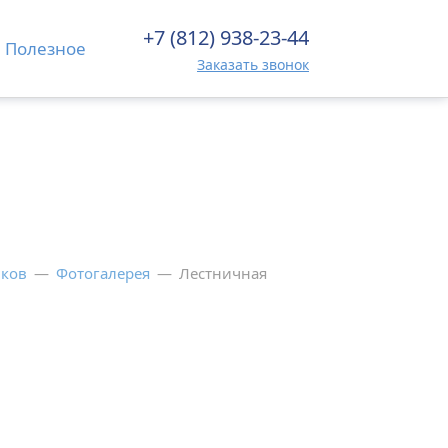
+7 (812) 938-23-44
Полезное
Заказать звонок
иков
—
Фотогалерея
—
Лестничная