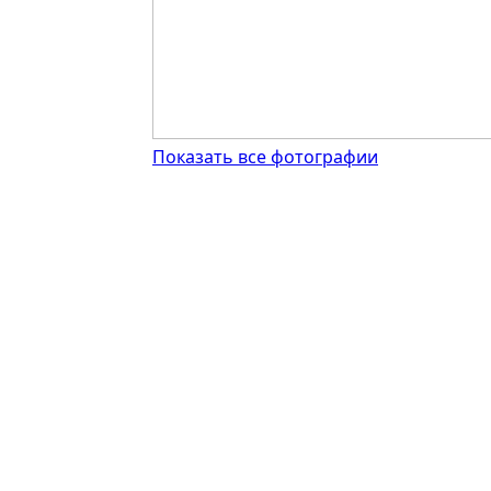
Показать все фотографии