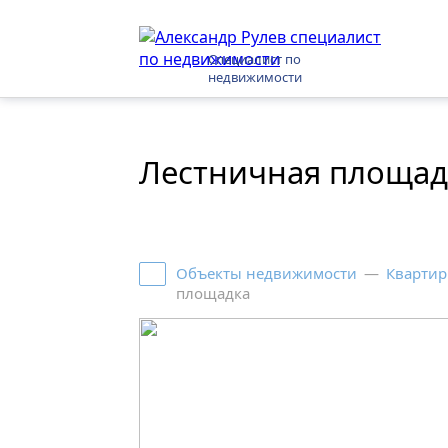
Специалист по
недвижимости
Лестничная площад
Объекты недвижимости
—
Квартир
площадка