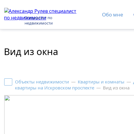
Обо мне
Специалист по
недвижимости
Вид из окна
Объекты недвижимости
—
Квартиры и комнаты
—
квартиры на Искровском проспекте
—
Вид из окна