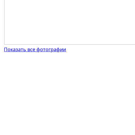
Показать все фотографии