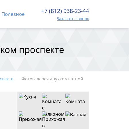
+7 (812) 938-23-44
Полезное
Заказать звонок
ком проспекте
спекте
—
Фотогалерея двухкомнатной