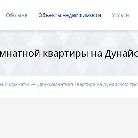
Обо мне
Объекты недвижимости
Услуги
омнатной квартиры на Дунайс
ы и комнаты
—
Двухкомнатная квартира на Дунайском про