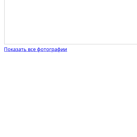
Показать все фотографии