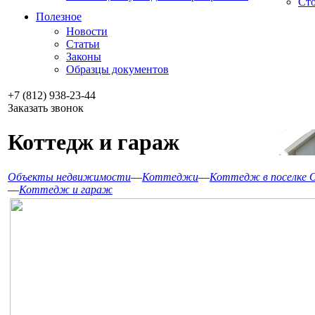
Сто
Полезное
Новости
Статьи
Законы
Образцы документов
+7 (812) 938-23-44
Заказать звонок
Коттедж и гараж
Объекты недвижимости
—
Коттеджи
—
Коттедж в поселке О
—
Коттедж и гараж