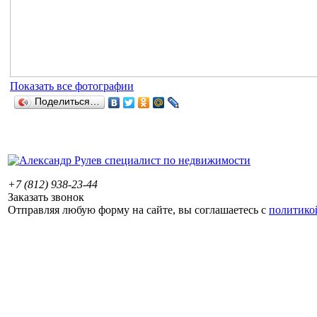
Показать все фотографии
Поделиться…
+7 (812) 938-23-44
Заказать звонок
Отправляя любую форму на сайте, вы соглашаетесь с
политико