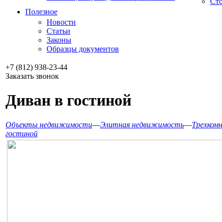
Сто
Полезное
Новости
Статьи
Законы
Образцы документов
+7 (812) 938-23-44
Заказать звонок
Диван в гостиной
Объекты недвижимости
—
Элитная недвижимость
—
Трехком
гостиной