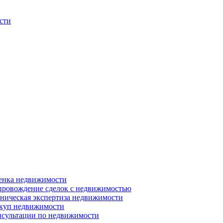
сти
енка недвижимости
ровождение сделок с недвижимостью
ническая экспертиза недвижимости
куп недвижимости
сультации по недвижимости