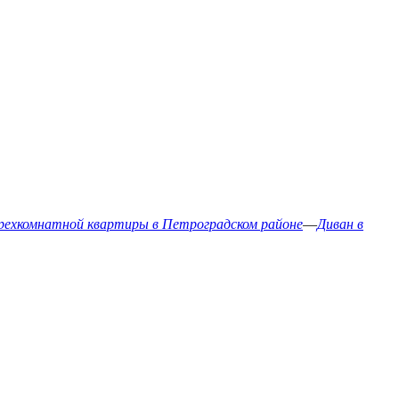
рехкомнатной квартиры в Петроградском районе
—
Диван в