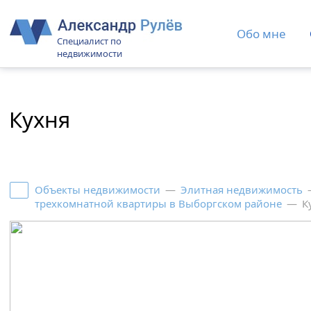
Обо мне
Специалист по
недвижимости
Кухня
Объекты недвижимости
—
Элитная недвижимость
трехкомнатной квартиры в Выборгском районе
—
К