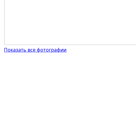
Показать все фотографии