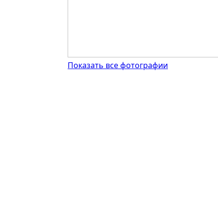
Показать все фотографии