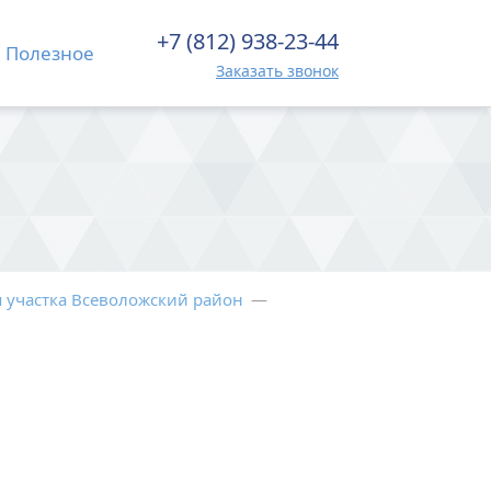
+7 (812) 938-23-44
Полезное
Заказать звонок
 участка Всеволожский район
—