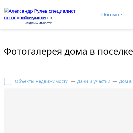
Обо мне
Специалист по
недвижимости
Фотогалерея дома в поселк
Объекты недвижимости
—
Дачи и участки
—
Дом в