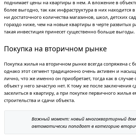
поднимает цены на квартиры в нем. А вложение в объект
более выгодно, так как инфраструктура в них находится в
ни достаточного количества магазинов, школ, детских садо
гораздо ниже, чем на новые квартиры в черте развитых 
такая инвестиция принесет существенно больше выгоды.
Покупка на вторичном рынке
Покупка жилья на вторичном рынке всегда сопряжена с 
однако этот сегмент традиционно очень активен и насы
лично, что же именно он приобретает, тогда как в случа
объект у него зачастую нет. К тому же после заключения 
заселиться в квартиру, а при покупке первичного жилья 
строительства и сдачи объекта.
Важный момент: новый многоквартирный дом 
автоматически попадает в категорию вторич