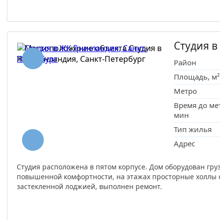
Студия в
Район
Площадь, м²
Метро
Время до ме
мин
Тип жилья
Адрес
Студия расположена в пятом корпусе. Дом оборудован гр
повышенной комфортности, на этажах просторные холлы с
застекленной лоджией, выполнен ремонт.