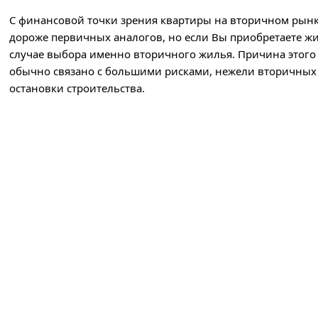
С финансовой точки зрения квартиры на вторичном рынк
дороже первичных аналогов, но если Вы приобретаете жи
случае выбора именно вторичного жилья. Причина этого 
обычно связано с большими рисками, нежели вторичных 
остановки строительства.