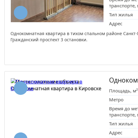
транспорте,
Тип жилья
Адрес
Однокомнатная квартира в тихом спальном районе Санкт-Пе
Гражданский проспект 3 остановки.
Одноком
Площадь, м²
Метро
Время до ме
транспорте,
Тип жилья
Адрес