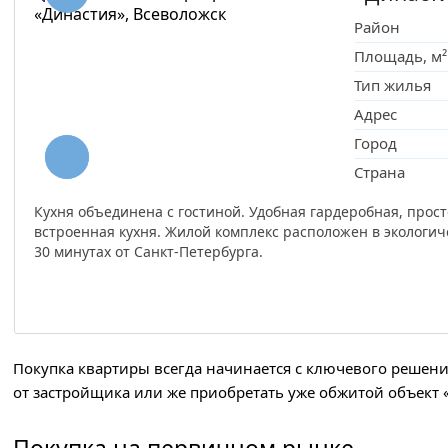
Район
Площадь, м²
Тип жилья
Адрес
Город
Страна
Кухня объединена с гостиной. Удобная гардеробная, прос
встроенная кухня. Жилой комплекс расположен в экологич
30 минутах от Санкт-Петербурга.
Покупка квартиры всегда начинается с ключевого решен
от застройщика или же приобретать уже обжитой объект «