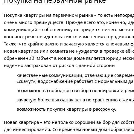
Покупка на первичном рынке
Покупка квартиры на первичном рынке – то есть непосре
очень много преимуществ. Прежде всего это, конечно, 
коммуникаций – собственнику не придется ничего менять
конечно, речь не идет о каких-то изменениях, продикто
Также, что крайне важно и зачастую является ключевым
новая квартира или комната не нуждается в проверке е
обременений. Объект в новом доме является юридически
надежно застрахован от рисков с данной стороны.
качественные коммуникации, отвечающие современ
«скачут», водоснабжение работает с нормальным да
возможность свободного выбора планировки и рем
зачастую более выгодная цена по сравнению с жил
возможность покупки квартиры в рассрочку.
Новая квартира – это не только хороший выбор для соб
для инвестирования. Со временем новый дом «обрастает»