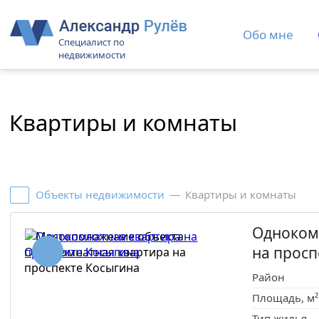
Обо мне
Специалист по
недвижимости
Квартиры и комнаты
Объекты недвижимости
—
Квартиры и комнаты
Одноком
на просп
Район
Площадь, м²
Тип жилья