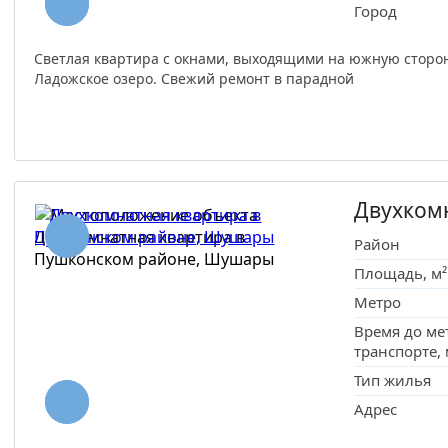
Город
Светлая квартира с окнами, выходящими на южную сторон
Ладожское озеро. Свежий ремонт в парадной
Двухком
Район
Площадь, м²
Метро
Время до ме
транспорте,
Тип жилья
Адрес