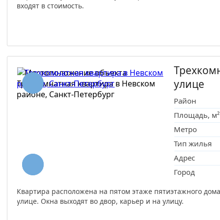
входят в стоимость.
Трехком
улице
Район
Площадь, м²
Метро
Тип жилья
Адрес
Город
Квартира расположена на пятом этаже пятиэтажного дома
улице. Окна выходят во двор, карьер и на улицу.