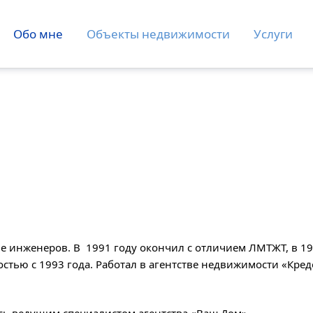
Обо мне
Объекты недвижимости
Услуги
ье инженеров. В 1991 году окончил с отличием ЛМТЖТ, в 1
тью с 1993 года. Работал в агентстве недвижимости «Кред