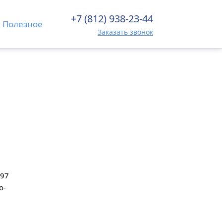
+7 (812) 938-23-44
Полезное
Заказать звонок
997
о-