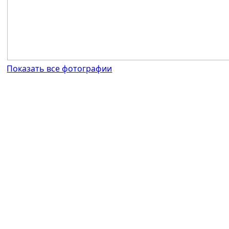
Показать все фотографии