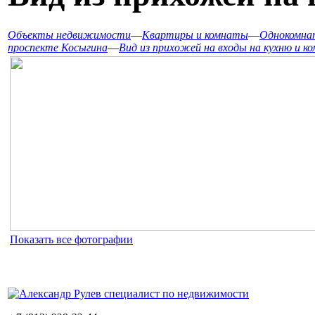
Объекты недвижимости
—
Квартиры и комнаты
—
Однокомнат
проспекте Косыгина
—
Вид из прихожей на входы на кухню и к
Показать все фотографии