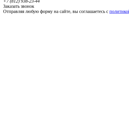
+7 (812) 938-23-44
Заказать звонок
Отправляя любую форму на сайте, вы соглашаетесь с
политико