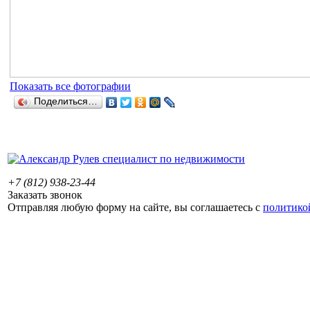
Показать все фотографии
Поделиться…
+7 (812) 938-23-44
Заказать звонок
Отправляя любую форму на сайте, вы соглашаетесь с
политико