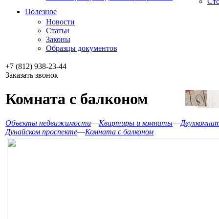
Сто
Полезное
Новости
Статьи
Законы
Образцы документов
+7 (812) 938-23-44
Заказать звонок
Комната с балконом
Объекты недвижимости
—
Квартиры и комнаты
—
Двухкомнат
Дунайском проспекте
—
Комната с балконом