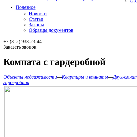
Сто
Полезное
Новости
Статьи
Законы
Образцы документов
+7 (812) 938-23-44
Заказать звонок
Комната с гардеробной
Объекты недвижимости
—
Квартиры и комнаты
—
Двухкомнат
гардеробной