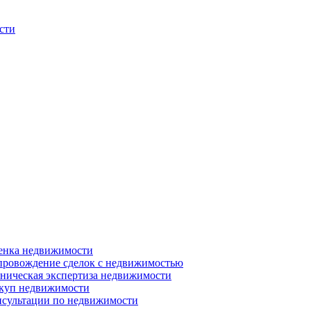
сти
енка недвижимости
ровождение сделок с недвижимостью
ническая экспертиза недвижимости
куп недвижимости
сультации по недвижимости