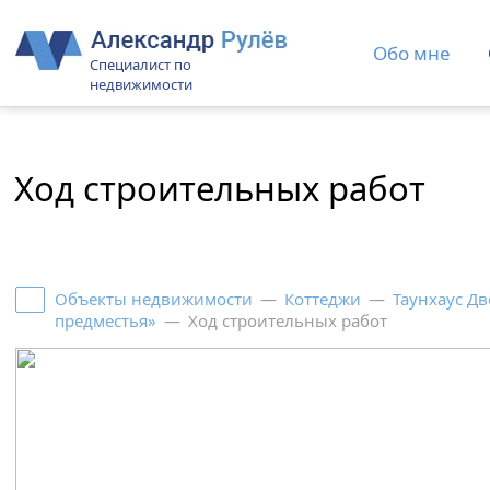
Обо мне
Специалист по
недвижимости
Ход строительных работ
Объекты недвижимости
—
Коттеджи
—
Таунхаус Д
предместья»
—
Ход строительных работ