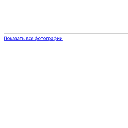
Показать все фотографии