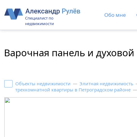
Обо мне
Специалист по
недвижимости
Варочная панель и духовой
Объекты недвижимости
—
Элитная недвижимость
трехкомнатной квартиры в Петроградском районе