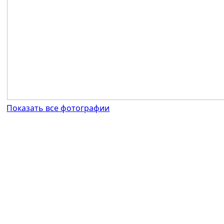
Показать все фотографии