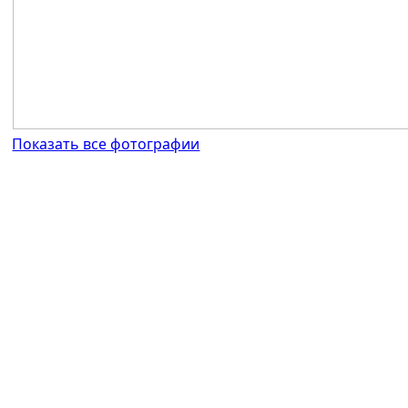
Показать все фотографии