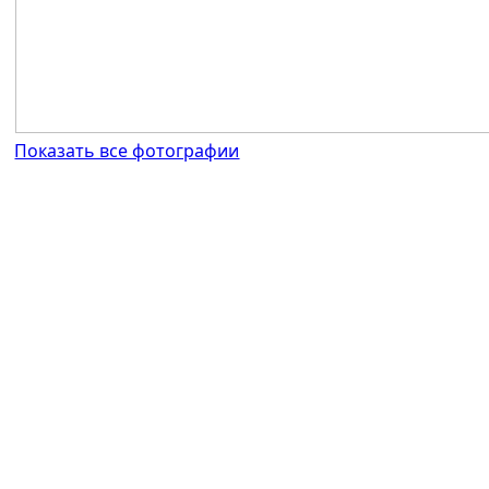
Показать все фотографии