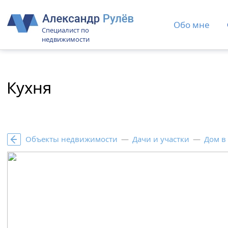
Обо мне
Специалист по
недвижимости
Кухня
Объекты недвижимости
—
Дачи и участки
—
Дом в