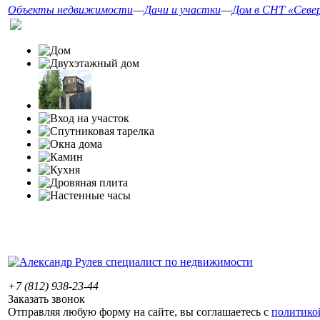
Объекты недвижимости
—
Дачи и участки
—
Дом в СНТ «Севе
+7 (812) 938-23-44
Заказать звонок
Отправляя любую форму на сайте, вы соглашаетесь с
политико