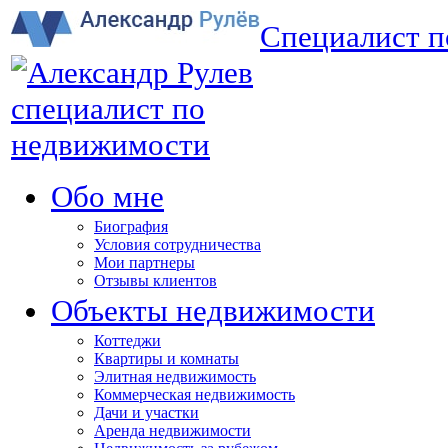
Специалист 
Обо мне
Биография
Условия сотрудничества
Мои партнеры
Отзывы клиентов
Объекты недвижимости
Коттеджи
Квартиры и комнаты
Элитная недвижимость
Коммерческая недвижимость
Дачи и участки
Аренда недвижимости